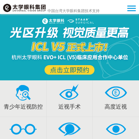
中国台湾大学眼科集团技术支持
青少年近视防控
近视手术
高度近视