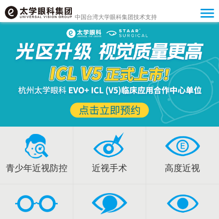
中国台湾大学眼科集团技术支持
青少年近视防控
近视手术
高度近视