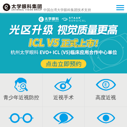
中国台湾大学眼科集团技术支持
青少年近视防控
近视手术
高度近视