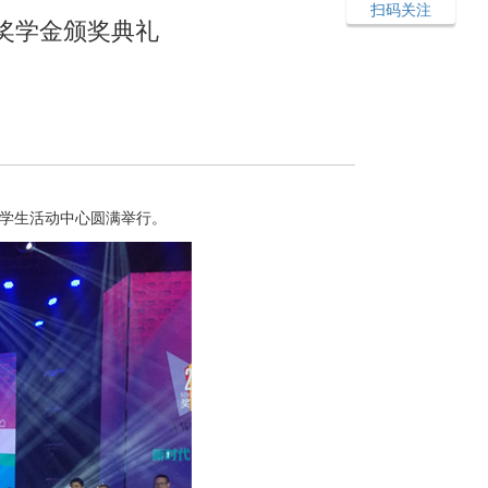
扫码关注
奖学金颁奖典礼
）学生活动中心圆满举行。