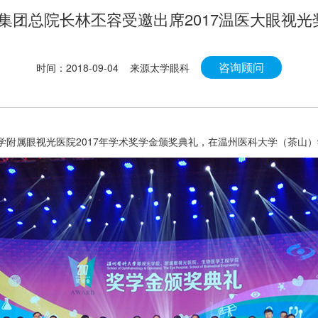
集团总院长林丕容受邀出席2017温医大眼视光
咨询顾问
时间：2018-09-04 来源太学眼科
大学附属眼视光医院2017年学术奖学金颁奖典礼，在温州医科大学（茶山