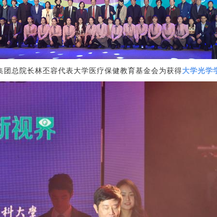
集团总院长林丕容代表大学医疗保健教育基金会为获得
大学光学