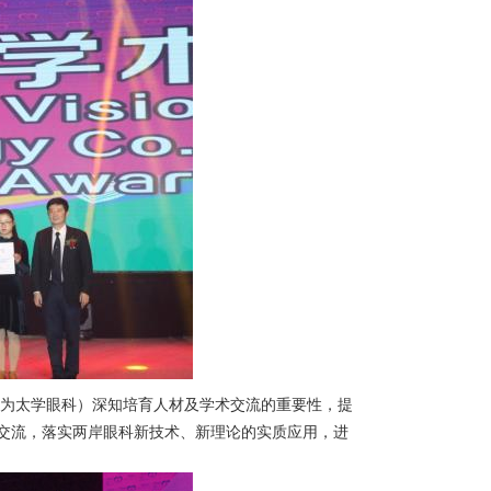
称为太学眼科）深知培育人材及学术交流的重要性，提
交流，落实两岸眼科新技术、新理论的实质应用，进