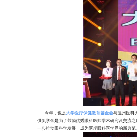
今年，也是
大学医疗保健教育基金会
与温州医科
供奖学金是为了鼓励优秀眼科医师学术研究及交流之
一步推动眼科学发展，成为两岸眼科医学界的新典范