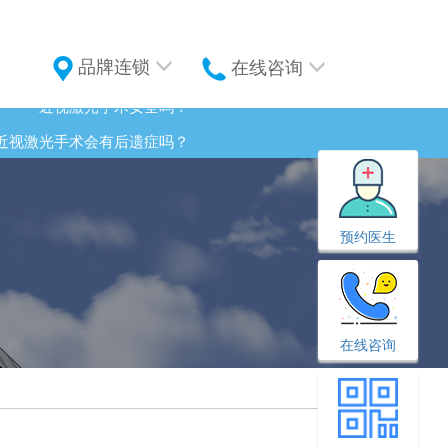
品牌连锁
在线咨询
近视激光手术安全吗？
近视激光手术会有后遗症吗？
近视手术后，应该怎么做？
白内障可以通过药物治好吗？
预约医生
白内障手术什么时候做最好？
白内障手术后需要注意什么？
在线咨询