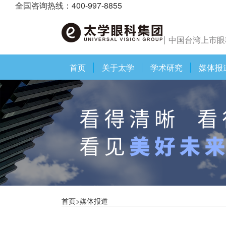
全国咨询热线：400-997-8855
中国台湾上市眼
首页
关于太学
学术研究
媒体报
首页>媒体报道