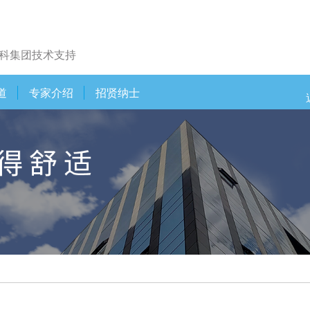
科集团技术支持
道
专家介绍
招贤纳士