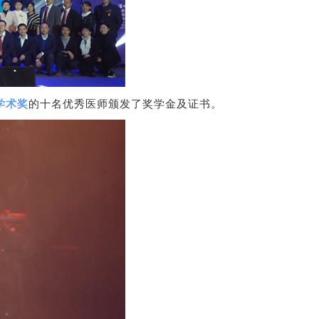
学术奖
的十名优秀医师颁发了奖学金及证书。